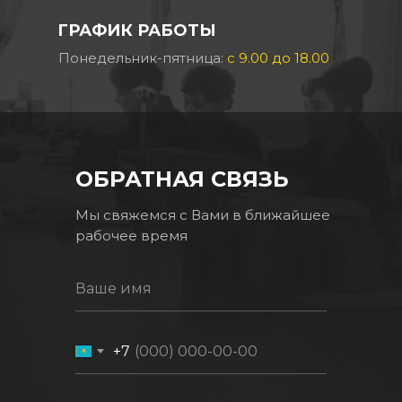
ГРАФИК РАБОТЫ
Понедельник-пятница:
с 9.00 до 18.00
ОБРАТНАЯ СВЯЗЬ
Мы свяжемся с Вами в ближайшее
рабочее время
Ваше имя
+7