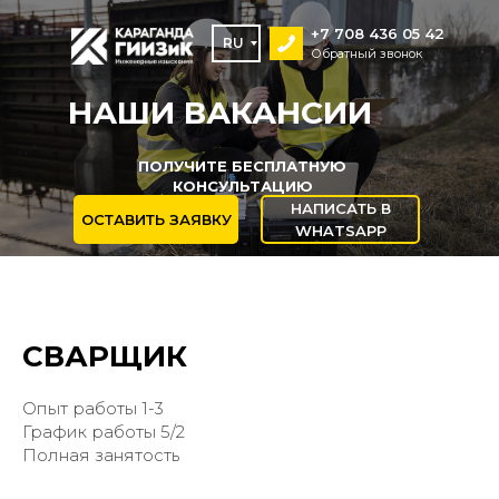
+7 708 436 05 42
RU
Обратный звонок
НАШИ ВАКАНСИИ
ПОЛУЧИТЕ БЕСПЛАТНУЮ
КОНСУЛЬТАЦИЮ
НАПИСАТЬ В
ОСТАВИТЬ ЗАЯВКУ
WHATSAPP
СВАРЩИК
Опыт работы 1-3
График работы 5/2
Полная занятость