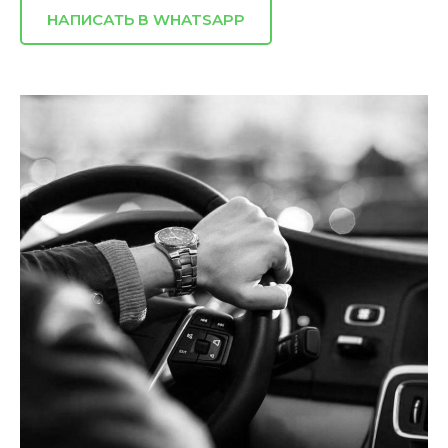
НАПИСАТЬ В WHATSAPP