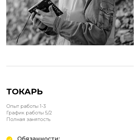
ТОКАРЬ
Опыт работы 1-3
График работы 5/2
Полная занятость
Обязанности: