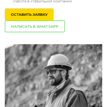
Работа в стабильной компании
ОСТАВИТЬ ЗАЯВКУ
НАПИСАТЬ В WHATSAPP