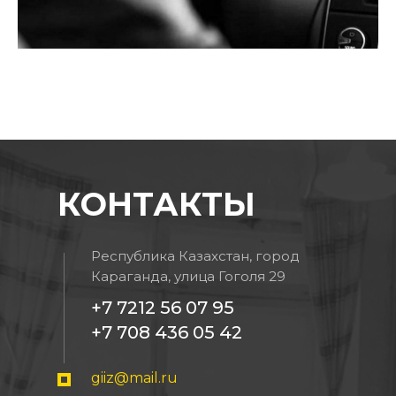
КОНТАКТЫ
Республика Казахстан, город
Караганда, улица Гоголя 29
+7 7212 56 07 95
+7 708 436 05 42
giiz@mail.ru