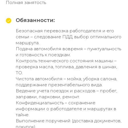
Полная занятость
Обязанности:
Безопасная перевозка работодателя и его
семьи – следование ПДД, выбор оптимального
маршрута.
Подача автомобиля вовремя – пунктуальность
и готовность к поездкам.
Контроль технического состояния машины –
проверка масла, топлива, давления в шинах,
ТО.
Чистота автомобиля – мойка, уборка салона,
поддержание презентабельного вида.
Ведение учета поездок и расходов – пробег,
заправки, парковки, ремонт.
Конфиденциальность – сохранение
информации о работодателе и маршрутах в
тайне.
Выполнение поручений (доставка документов,
покупок).