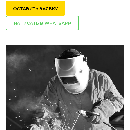
ОСТАВИТЬ ЗАЯВКУ
НАПИСАТЬ В WHATSAPP