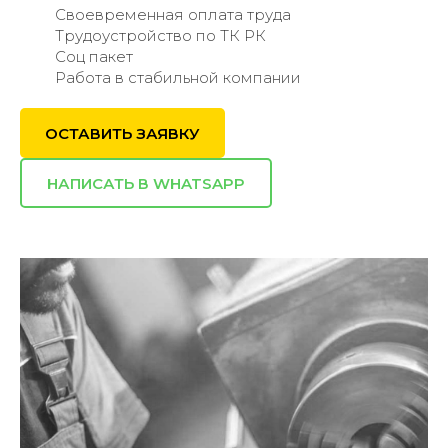
Своевременная оплата труда
Трудоустройство по ТК РК
Соц пакет
Работа в стабильной компании
ОСТАВИТЬ ЗАЯВКУ
НАПИСАТЬ В WHATSAPP