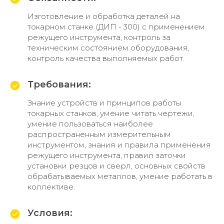
Изготовление и обработка деталей на
токарном станке (ДИП - 300) с применением
режущего инструмента, контроль за
техническим состоянием оборудования,
контроль качества выполняемых работ.
Требования:
Знание устройств и принципов работы
токарных станков, умение читать чертежи,
умение пользоваться наиболее
распространенным измерительным
инструментом, знания и правила применения
режущего инструмента, правил заточки
установки резцов и сверл, основных свойств
обрабатываемых металлов, умение работать в
коллективе.
Условия: