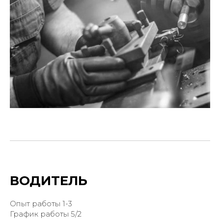
ВОДИТЕЛЬ
Опыт работы 1-3
График работы 5/2