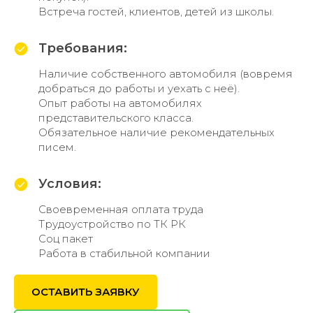
Встреча гостей, клиентов, детей из школы.
Требования:
Наличие собственного автомобиля (вовремя
добраться до работы и уехать с неё).
Опыт работы на автомобилях
представительского класса.
Обязательное наличие рекомендательных
писем.
Условия:
Своевременная оплата труда
Трудоустройство по ТК РК
Соц пакет
Работа в стабильной компании
ОСТАВИТЬ ЗАЯВКУ