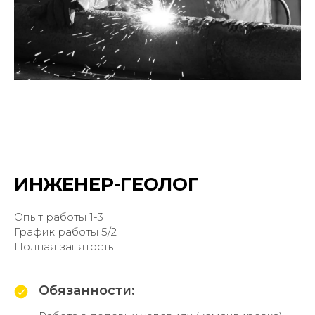
ИНЖЕНЕР-ГЕОЛОГ
Опыт работы 1-3
График работы 5/2
Полная занятость
Обязанности: